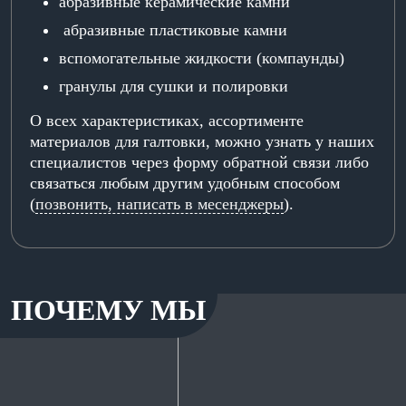
абразивные керамические камни
абразивные пластиковые камни
вспомогательные жидкости (компаунды)
гранулы для сушки и полировки
О всех характеристиках, ассортименте
материалов для галтовки, можно узнать у наших
специалистов через форму обратной связи либо
связаться любым другим удобным способом
(
позвонить, написать в месенджеры
).
ПОЧЕМУ МЫ