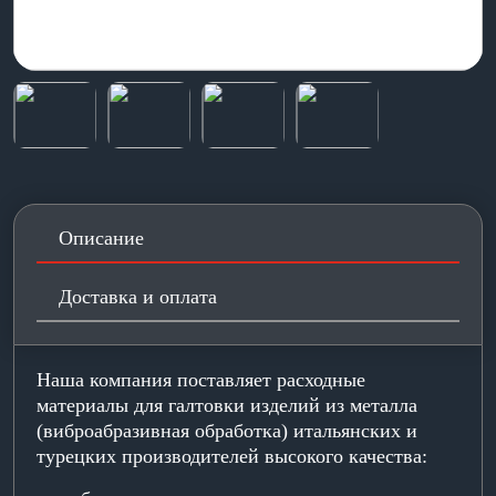
Описание
Доставка и оплата
Наша компания поставляет расходные
материалы для галтовки изделий из металла
(виброабразивная обработка) итальянских и
турецких производителей высокого качества: