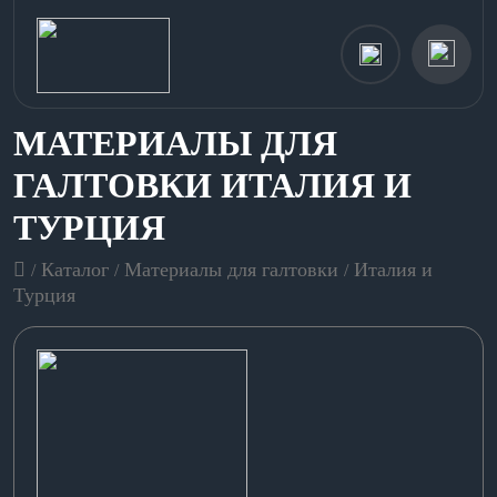
МАТЕРИАЛЫ ДЛЯ
ГАЛТОВКИ ИТАЛИЯ И
ТУРЦИЯ
Каталог
Материалы для галтовки
Италия и
/
/
/
Турция