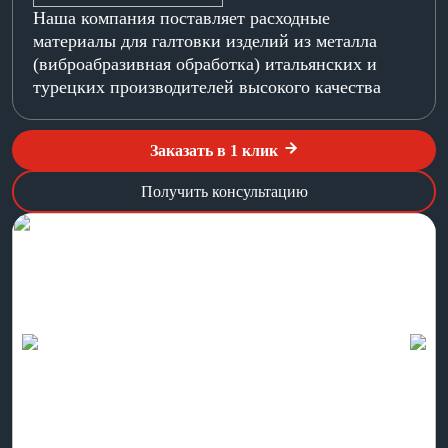
Наша компания поставляет расходные
материалы для галтовки изделий из металла
(виброабразивная обработка) итальянских и
турецких производителей высокого качества
Заказать в 1 клик
Получить консультацию