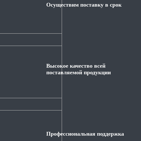
Осуществим поставку в срок
Высокое качество всей
поставляемой продукции
Профессиональная поддержка