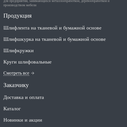
для предприятий, занимающихся металлообработкой, деревообработкой и
производством мебели
Продукция
Шлифлента на тканевой и бумажной основе
Шлифшкурка на тканевой и бумажной основе
Шлифкружки
Круги шлифовальные
Смотреть все
Заказчику
Доставка и оплата
Каталог
Новинки и акции