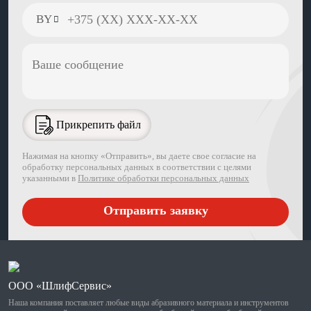
Прикрепить файл
Нажимая на кнопку «Отправить», вы даете свое согласие на
обработку персональных данных в соответствии с целями
указанными в
Политике обработки персональных данных
ООО «ШлифСервис»
Наша компания поставляет любые виды абразивного материала и инструментов