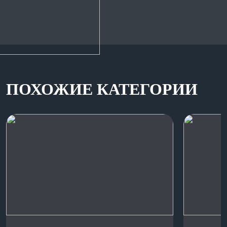
ПОХОЖИЕ КАТЕГОРИИ