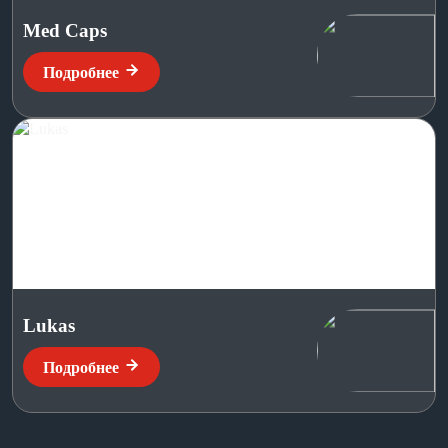
Med Caps
Подробнее
Lukas
Подробнее