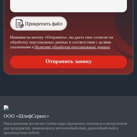
Прикрепить файл
Нажимая на кнопку «Отправить», вы даете свое согласие на
обработку персональных данных в соответствии с целями
указанными в
Политике обработки персональных данных
ООО «ШлифСервис»
Наша компания поставляет любые виды абразивного материала и инструментов
для предприятий, занимающихся металлообработкой, деревообработкой и
производством мебели