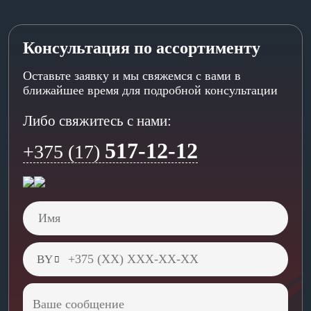
Консультация по ассортименту
Оставьте заявку и мы свяжемся с вами в
ближайшее время для подробной консультации
Либо свяжитесь с нами:
517-12-12
+375 (17)